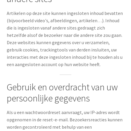
Artikelen op deze site kunnen ingesloten inhoud bevatten
(bijvoorbeeld video's, afbeeldingen, artikelen…). Inhoud
die is ingesloten vanaf andere sites gedraagt ​​zich
hetzelfde alsof de bezoeker naar die andere site zou gaan.
Deze websites kunnen gegevens over u verzamelen,
gebruik cookies, trackingtools van derden insluiten, uw
interacties met deze ingesloten inhoud bij te houden als u
een aangesloten account op hun website heeft.
Gebruik en overdracht van uw
persoonlijke gegevens
Als u een wachtwoordreset aanvraagt, uw IP-adres wordt
opgenomen in de reset-e-mail. Bezoekersreacties kunnen
worden gecontroleerd met behulp van een