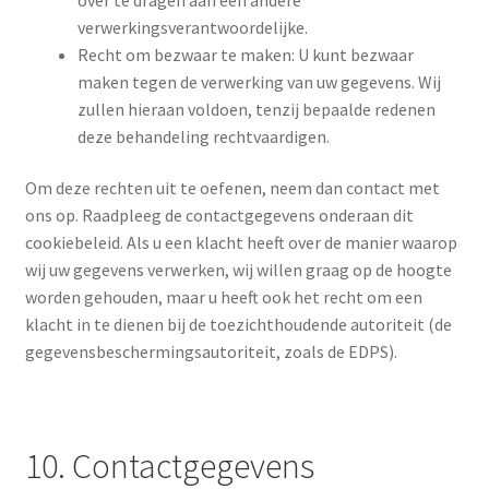
verwerkingsverantwoordelijke.
Recht om bezwaar te maken: U kunt bezwaar
maken tegen de verwerking van uw gegevens. Wij
zullen hieraan voldoen, tenzij bepaalde redenen
deze behandeling rechtvaardigen.
Om deze rechten uit te oefenen, neem dan contact met
ons op. Raadpleeg de contactgegevens onderaan dit
cookiebeleid. Als u een klacht heeft over de manier waarop
wij uw gegevens verwerken, wij willen graag op de hoogte
worden gehouden, maar u heeft ook het recht om een ​​
klacht in te dienen bij de toezichthoudende autoriteit (de
gegevensbeschermingsautoriteit, zoals de EDPS).
10. Contactgegevens