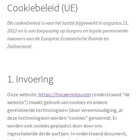
Cookiebeleid (UE)
Dit cookiebeleid is voor het laatst bijgewerkt in augustus 21,
2022 en is van toepassing op burgers en legale permanente
inwoners van de Europese Economische Ruimte en
Zwitserland.
1. Invoering
Onze website,
https://fincaermita.com
(onderstaand: “de
website”) maakt gebruik van cookies en andere
gerelateerde technologieën (door vereenvoudiging, al
deze technologieën worden “cookies” genoemd). Er
worden ook cookies geplaatst door door ons
ingeschakelde derde partijen. In onderstaand document,