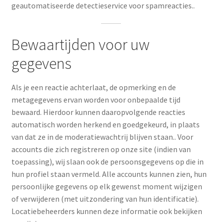
geautomatiseerde detectieservice voor spamreacties..
Bewaartijden voor uw
gegevens
Als je een reactie achterlaat, de opmerking en de
metagegevens ervan worden voor onbepaalde tijd
bewaard. Hierdoor kunnen daaropvolgende reacties
automatisch worden herkend en goedgekeurd, in plaats
van dat ze in de moderatiewachtrij blijven staan.. Voor
accounts die zich registreren op onze site (indien van
toepassing), wij slaan ook de persoonsgegevens op die in
hun profiel staan ​​vermeld. Alle accounts kunnen zien, hun
persoonlijke gegevens op elk gewenst moment wijzigen
of verwijderen (met uitzondering van hun identificatie).
Locatiebeheerders kunnen deze informatie ook bekijken