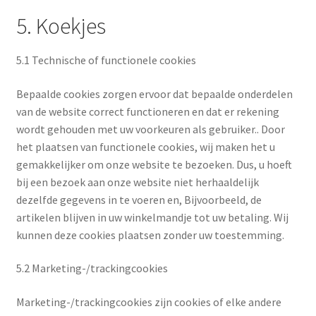
5. Koekjes
5.1 Technische of functionele cookies
Bepaalde cookies zorgen ervoor dat bepaalde onderdelen
van de website correct functioneren en dat er rekening
wordt gehouden met uw voorkeuren als gebruiker.. Door
het plaatsen van functionele cookies, wij maken het u
gemakkelijker om onze website te bezoeken. Dus, u hoeft
bij een bezoek aan onze website niet herhaaldelijk
dezelfde gegevens in te voeren en, Bijvoorbeeld, de
artikelen blijven in uw winkelmandje tot uw betaling. Wij
kunnen deze cookies plaatsen zonder uw toestemming.
5.2 Marketing-/trackingcookies
Marketing-/trackingcookies zijn cookies of elke andere