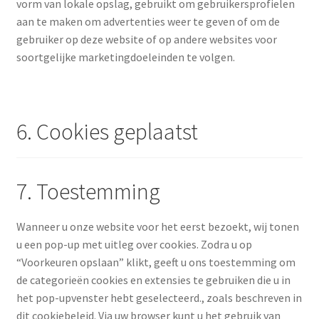
vorm van lokale opslag, gebruikt om gebruikersprofielen
aan te maken om advertenties weer te geven of om de
gebruiker op deze website of op andere websites voor
soortgelijke marketingdoeleinden te volgen.
6. Cookies geplaatst
7. Toestemming
Wanneer u onze website voor het eerst bezoekt, wij tonen
u een pop-up met uitleg over cookies. Zodra u op
“Voorkeuren opslaan” klikt, geeft u ons toestemming om
de categorieën cookies en extensies te gebruiken die u in
het pop-upvenster hebt geselecteerd., zoals beschreven in
dit cookiebeleid. Via uw browser kunt u het gebruik van