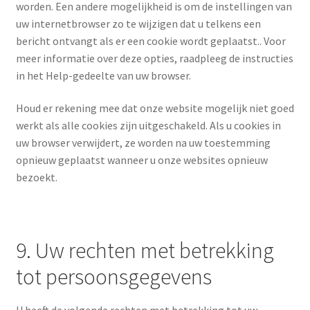
worden. Een andere mogelijkheid is om de instellingen van
uw internetbrowser zo te wijzigen dat u telkens een
bericht ontvangt als er een cookie wordt geplaatst.. Voor
meer informatie over deze opties, raadpleeg de instructies
in het Help-gedeelte van uw browser.
Houd er rekening mee dat onze website mogelijk niet goed
werkt als alle cookies zijn uitgeschakeld. Als u cookies in
uw browser verwijdert, ze worden na uw toestemming
opnieuw geplaatst wanneer u onze websites opnieuw
bezoekt.
9. Uw rechten met betrekking
tot persoonsgegevens
U heeft de volgende rechten met betrekking tot uw