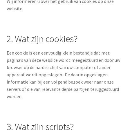
Wij informeren u over het gebruik van cookies op onze
website.
2. Wat zijn cookies?
Een cookie is een eenvoudig klein bestandje dat met
pagina’s van deze website wordt meegestuurd en door uw
browser op de harde schijf van uw computer of ander
apparaat wordt opgeslagen.. De daarin opgeslagen
informatie kan bij een volgend bezoek weer naar onze
servers of die van relevante derde partijen teruggestuurd
worden.
3. Wat zijn scripts?