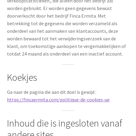
verkoopstatistieken., die alleen door het bedrijf zal
worden gebruikt. Er worden geen gegevens bewust
doorverkocht door het bedrijf Finca Ermita. Met
betrekking tot de gegevens die worden verzameld als
onderdeel van het aanmaken van klantaccounts, deze
worden bewaard tot het verwijderingsverzoek van de
klant, om toekomstige aankopen te vergemakkelijken of
totdat 24 maand als onderdeel van een inactief account.
Koekjes
Ga naar de pagina die aan dit doel is gewijd :
https://fincaermita.com/politique-de-cookies-ue
Inhoud die is ingesloten vanaf
andere sites