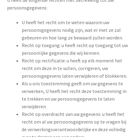
persoonsgegevens:
U heeft het recht om te weten waarom uw
persoonsgegevens nodig zijn, wat er met ze zal
gebeuren en hoe lang ze bewaard zullen worden.
Recht op toegang: u heeft recht op toegang tot uw
persoonlijke gegevens die wij kennen.
Recht op rectificatie: u heeft op elk moment het
recht om deze in te vullen, corrigeren, uw
persoonsgegevens laten verwijderen of blokkeren.
Als u ons toestemming geeft om uw gegevens te
verwerken, U heeft het recht deze toestemming in
te trekken en uw persoonsgegevens te laten
verwijderen.
Recht op overdracht van uw gegevens: u heeft het
recht om al uw persoonsgegevens op te vragen bij
de verwerkingsverantwoordelijke en deze volledig
over te dragen aan een andere