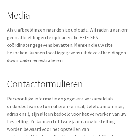
Media
Als u afbeeldingen naar de site uploadt, Wij raden u aan om
geen afbeeldingen te uploaden die EXIF ​​GPS-
coördinatengegevens bevatten. Mensen die uw site
bezoeken, kunnen locatiegegevens uit deze afbeeldingen
downloaden en extraheren.
Contactformulieren
Persoonlijke informatie en gegevens verzameld als
onderdeel van de formulieren (e-mail, telefoonnummer,
adres enz.), zijn alleen bedoeld voor het verwerken van uw
bestelling. Ze kunnen tot twee jaar na uw bestelling
worden bewaard voor het opstellen van