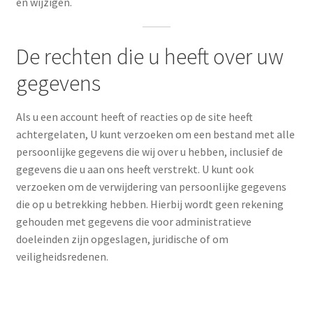
en wijzigen.
De rechten die u heeft over uw
gegevens
Als u een account heeft of reacties op de site heeft
achtergelaten, U kunt verzoeken om een ​​bestand met alle
persoonlijke gegevens die wij over u hebben, inclusief de
gegevens die u aan ons heeft verstrekt. U kunt ook
verzoeken om de verwijdering van persoonlijke gegevens
die op u betrekking hebben. Hierbij wordt geen rekening
gehouden met gegevens die voor administratieve
doeleinden zijn opgeslagen, juridische of om
veiligheidsredenen.