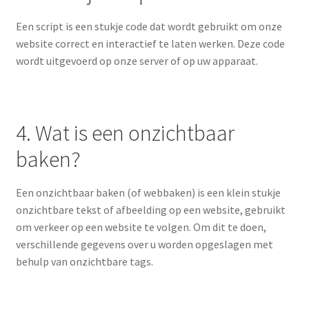
Een script is een stukje code dat wordt gebruikt om onze
website correct en interactief te laten werken. Deze code
wordt uitgevoerd op onze server of op uw apparaat.
4. Wat is een onzichtbaar
baken?
Een onzichtbaar baken (of webbaken) is een klein stukje
onzichtbare tekst of afbeelding op een website, gebruikt
om verkeer op een website te volgen. Om dit te doen,
verschillende gegevens over u worden opgeslagen met
behulp van onzichtbare tags.