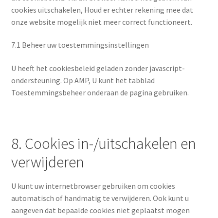
cookies uitschakelen, Houd er echter rekening mee dat
onze website mogelijk niet meer correct functioneert.
7.1 Beheer uw toestemmingsinstellingen
U heeft het cookiesbeleid geladen zonder javascript-
ondersteuning. Op AMP, U kunt het tabblad
Toestemmingsbeheer onderaan de pagina gebruiken.
8. Cookies in-/uitschakelen en
verwijderen
U kunt uw internetbrowser gebruiken om cookies
automatisch of handmatig te verwijderen. Ook kunt u
aangeven dat bepaalde cookies niet geplaatst mogen