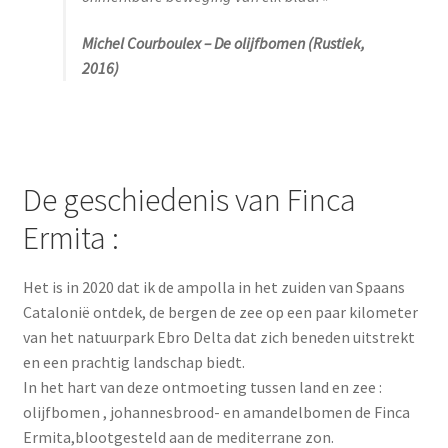
Michel Courboulex – De olijfbomen
(Rustiek,
2016)
De geschiedenis van Finca
Ermita :
Het is in 2020 dat ik de ampolla in het zuiden van Spaans
Catalonië ontdek, de bergen de zee op een paar kilometer
van het natuurpark Ebro Delta dat zich beneden uitstrekt
en een prachtig landschap biedt.
In het hart van deze ontmoeting tussen land en zee :
olijfbomen , johannesbrood- en amandelbomen de Finca
Ermita,blootgesteld aan de mediterrane zon.