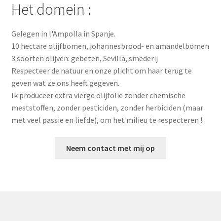
Het domein :
Gelegen in l'Ampolla in Spanje.
10 hectare olijfbomen, johannesbrood- en amandelbomen
3 soorten olijven: gebeten, Sevilla, smederij
Respecteer de natuur en onze plicht om haar terug te
geven wat ze ons heeft gegeven.
Ik produceer extra vierge olijfolie zonder chemische
meststoffen, zonder pesticiden, zonder herbiciden (maar
met veel passie en liefde), om het milieu te respecteren !
Neem contact met mij op