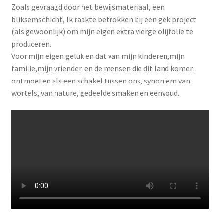
Zoals gevraagd door het bewijsmateriaal, een
bliksemschicht, Ik raakte betrokken bij een gek project
(als gewoonlijk) om mijn eigen extra vierge olijfolie te
produceren.
Voor mijn eigen geluk en dat van mijn kinderen,mijn
familie,mijn vrienden en de mensen die dit land komen
ontmoeten als een schakel tussen ons, synoniem van
wortels, van nature, gedeelde smaken en eenvoud.