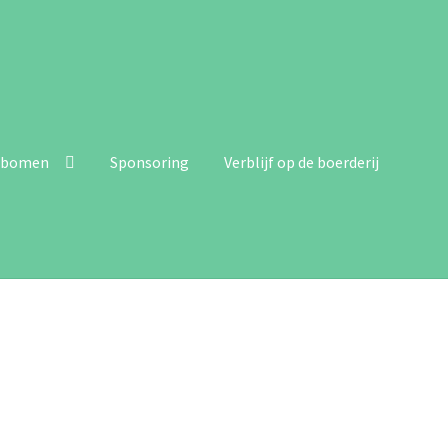
dbomen
Sponsoring
Verblijf op de boerderij