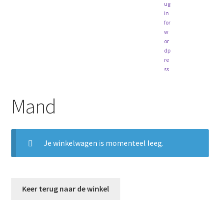
Mand
Je winkelwagen is momenteel leeg.
Keer terug naar de winkel