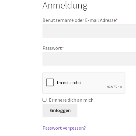
Anmeldung
Erforder
Benutzername oder E-mail Adresse
*
Erforderlich
Passwort
*
Erinnere dich an mich
Einloggen
Passwort vergessen?