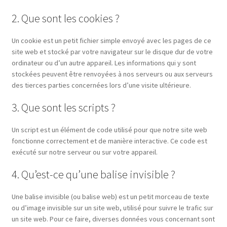
2. Que sont les cookies ?
Un cookie est un petit fichier simple envoyé avec les pages de ce
site web et stocké par votre navigateur sur le disque dur de votre
ordinateur ou d’un autre appareil. Les informations qui y sont
stockées peuvent être renvoyées à nos serveurs ou aux serveurs
des tierces parties concernées lors d’une visite ultérieure.
3. Que sont les scripts ?
Un script est un élément de code utilisé pour que notre site web
fonctionne correctement et de manière interactive. Ce code est
exécuté sur notre serveur ou sur votre appareil.
4. Qu’est-ce qu’une balise invisible ?
Une balise invisible (ou balise web) est un petit morceau de texte
ou d’image invisible sur un site web, utilisé pour suivre le trafic sur
un site web. Pour ce faire, diverses données vous concernant sont