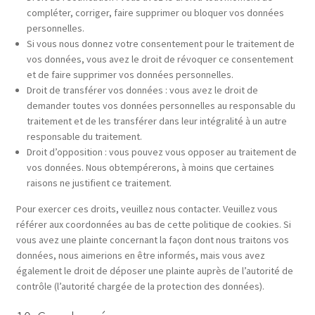
compléter, corriger, faire supprimer ou bloquer vos données
personnelles.
Si vous nous donnez votre consentement pour le traitement de
vos données, vous avez le droit de révoquer ce consentement
et de faire supprimer vos données personnelles.
Droit de transférer vos données : vous avez le droit de
demander toutes vos données personnelles au responsable du
traitement et de les transférer dans leur intégralité à un autre
responsable du traitement.
Droit d’opposition : vous pouvez vous opposer au traitement de
vos données. Nous obtempérerons, à moins que certaines
raisons ne justifient ce traitement.
Pour exercer ces droits, veuillez nous contacter. Veuillez vous
référer aux coordonnées au bas de cette politique de cookies. Si
vous avez une plainte concernant la façon dont nous traitons vos
données, nous aimerions en être informés, mais vous avez
également le droit de déposer une plainte auprès de l’autorité de
contrôle (l’autorité chargée de la protection des données).