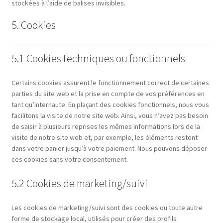
stockées à l’aide de balises invisibles.
5. Cookies
5.1 Cookies techniques ou fonctionnels
Certains cookies assurent le fonctionnement correct de certaines
parties du site web et la prise en compte de vos préférences en
tant qu’internaute. En plaçant des cookies fonctionnels, nous vous
facilitons la visite de notre site web. Ainsi, vous n’avez pas besoin
de saisir à plusieurs reprises les mêmes informations lors de la
visite de notre site web et, par exemple, les éléments restent
dans votre panier jusqu’à votre paiement. Nous pouvons déposer
ces cookies sans votre consentement.
5.2 Cookies de marketing/suivi
Les cookies de marketing/suivi sont des cookies ou toute autre
forme de stockage local, utilisés pour créer des profils