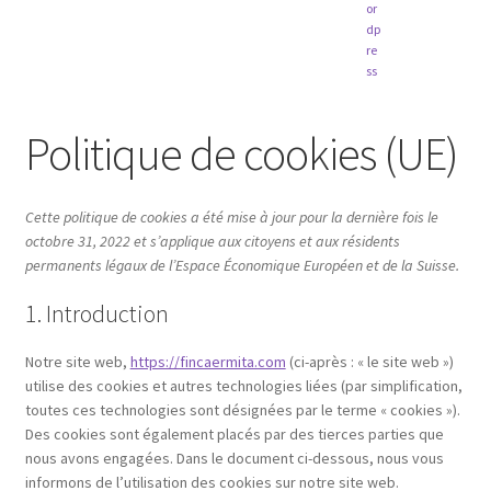
Politique de cookies (UE)
Cette politique de cookies a été mise à jour pour la dernière fois le
octobre 31, 2022 et s’applique aux citoyens et aux résidents
permanents légaux de l’Espace Économique Européen et de la Suisse.
1. Introduction
Notre site web,
https://fincaermita.com
(ci-après : « le site web »)
utilise des cookies et autres technologies liées (par simplification,
toutes ces technologies sont désignées par le terme « cookies »).
Des cookies sont également placés par des tierces parties que
nous avons engagées. Dans le document ci-dessous, nous vous
informons de l’utilisation des cookies sur notre site web.