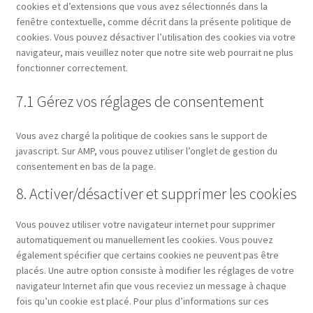
cookies et d’extensions que vous avez sélectionnés dans la
fenêtre contextuelle, comme décrit dans la présente politique de
cookies. Vous pouvez désactiver l’utilisation des cookies via votre
navigateur, mais veuillez noter que notre site web pourrait ne plus
fonctionner correctement.
7.1 Gérez vos réglages de consentement
Vous avez chargé la politique de cookies sans le support de
javascript. Sur AMP, vous pouvez utiliser l’onglet de gestion du
consentement en bas de la page.
8. Activer/désactiver et supprimer les cookies
Vous pouvez utiliser votre navigateur internet pour supprimer
automatiquement ou manuellement les cookies. Vous pouvez
également spécifier que certains cookies ne peuvent pas être
placés. Une autre option consiste à modifier les réglages de votre
navigateur Internet afin que vous receviez un message à chaque
fois qu’un cookie est placé. Pour plus d’informations sur ces