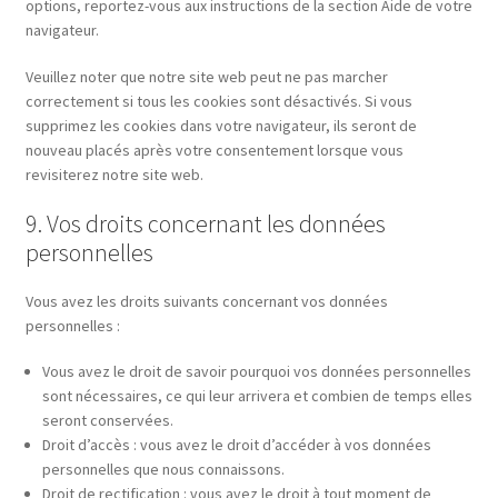
options, reportez-vous aux instructions de la section Aide de votre
navigateur.
Veuillez noter que notre site web peut ne pas marcher
correctement si tous les cookies sont désactivés. Si vous
supprimez les cookies dans votre navigateur, ils seront de
nouveau placés après votre consentement lorsque vous
revisiterez notre site web.
9. Vos droits concernant les données
personnelles
Vous avez les droits suivants concernant vos données
personnelles :
Vous avez le droit de savoir pourquoi vos données personnelles
sont nécessaires, ce qui leur arrivera et combien de temps elles
seront conservées.
Droit d’accès : vous avez le droit d’accéder à vos données
personnelles que nous connaissons.
Droit de rectification : vous avez le droit à tout moment de