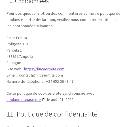
10. Coordonnées
Pour des questions et/ou des commentaires sur notre politique de
cookies et cette déclaration, veuillez nous contacter en utilisant
les coordonnées suivantes :
Finca Ermita
Poligono 154
Parcela 1
43895 L’Ampolla
Espagne
Site web :
https://fincaermita.com
E-mail :
contact@
fincaermita.com
Numéro de téléphone : +34 652 06 48 47
Cette politique de cookies a été synchronisée avec
cookiedatabase.org
le août 21, 2022.
11. Politique de confidentialité