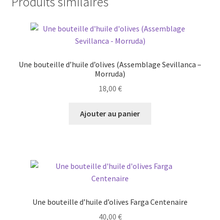
Produits similaires
Une bouteille d’huile d’olives (Assemblage Sevillanca –
Morruda)
18,00
€
Ajouter au panier
Une bouteille d’huile d’olives Farga Centenaire
40,00
€