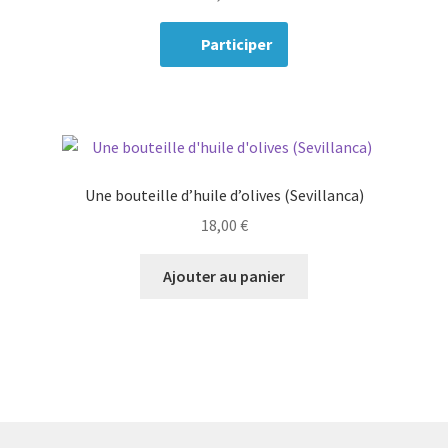
Participer
Une bouteille d’huile d’olives (Sevillanca)
18,00
€
Ajouter au panier