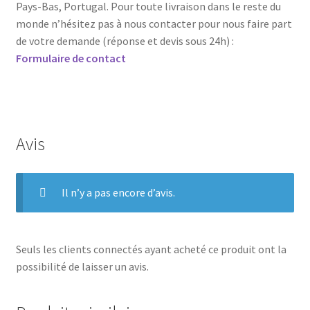
Pays-Bas, Portugal. Pour toute livraison dans le reste du
monde n’hésitez pas à nous contacter pour nous faire part
de votre demande (réponse et devis sous 24h) :
Formulaire de contact
Avis
Il n’y a pas encore d’avis.
Seuls les clients connectés ayant acheté ce produit ont la
possibilité de laisser un avis.