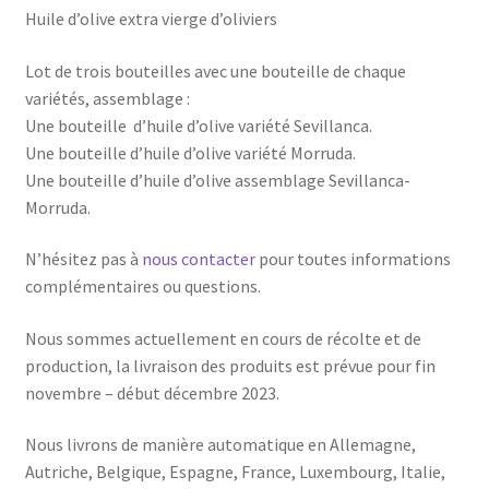
Huile d’olive extra vierge d’oliviers
Lot de trois bouteilles avec une bouteille de chaque
variétés, assemblage :
Une bouteille d’huile d’olive variété Sevillanca.
Une bouteille d’huile d’olive variété Morruda.
Une bouteille d’huile d’olive assemblage Sevillanca-
Morruda.
N’hésitez pas à
nous contacter
pour toutes informations
complémentaires ou questions.
Nous sommes actuellement en cours de récolte et de
production, la livraison des produits est prévue pour fin
novembre – début décembre 2023.
Nous livrons de manière automatique en Allemagne,
Autriche, Belgique, Espagne, France, Luxembourg, Italie,