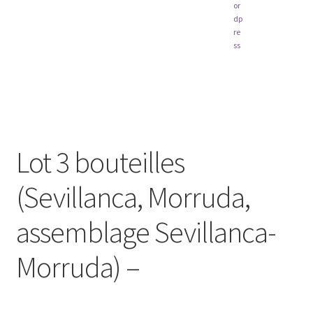
Lot 3 bouteilles
(Sevillanca, Morruda,
assemblage Sevillanca-
Morruda) –